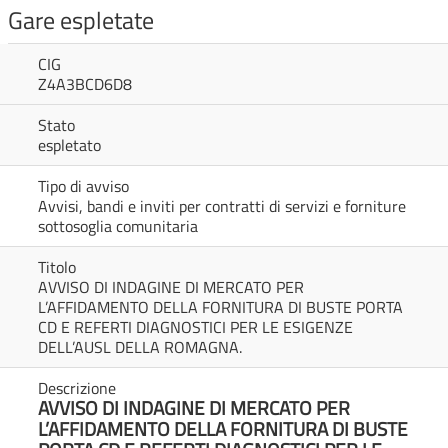
Gare espletate
CIG
Z4A3BCD6D8
Stato
espletato
Tipo di avviso
Avvisi, bandi e inviti per contratti di servizi e forniture
sottosoglia comunitaria
Titolo
AVVISO DI INDAGINE DI MERCATO PER
L’AFFIDAMENTO DELLA FORNITURA DI BUSTE PORTA
CD E REFERTI DIAGNOSTICI PER LE ESIGENZE
DELL’AUSL DELLA ROMAGNA.
Descrizione
AVVISO DI INDAGINE DI MERCATO PER
L’AFFIDAMENTO DELLA FORNITURA DI BUSTE