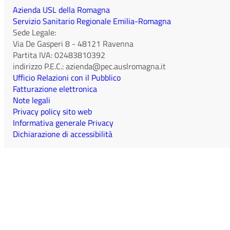
Azienda USL della Romagna
Servizio Sanitario Regionale Emilia-Romagna
Sede Legale:
Via De Gasperi 8
-
48121
Ravenna
Partita IVA:
02483810392
indirizzo P.E.C.:
azienda@pec.auslromagna.it
Ufficio Relazioni con il Pubblico
Fatturazione elettronica
Note legali
Privacy policy sito web
Informativa generale Privacy
Dichiarazione di accessibilità