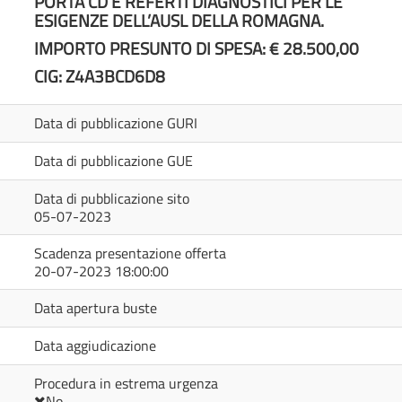
PORTA CD E REFERTI DIAGNOSTICI PER LE
ESIGENZE DELL’AUSL DELLA ROMAGNA.
IMPORTO PRESUNTO DI SPESA
: € 28.500,00
CIG: Z4A3BCD6D8
Data di pubblicazione GURI
Data di pubblicazione GUE
Data di pubblicazione sito
05-07-2023
Scadenza presentazione offerta
20-07-2023 18:00:00
Data apertura buste
Data aggiudicazione
Procedura in estrema urgenza
No