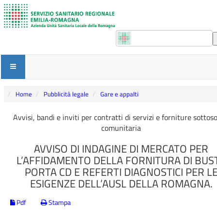
Home
Pubblicità legale
Gare e appalti
Avvisi, bandi e inviti per contratti di servizi e forniture sottos
comunitaria
AVVISO DI INDAGINE DI MERCATO PER
L’AFFIDAMENTO DELLA FORNITURA DI BUS
PORTA CD E REFERTI DIAGNOSTICI PER L
ESIGENZE DELL’AUSL DELLA ROMAGNA.
Pdf
Stampa