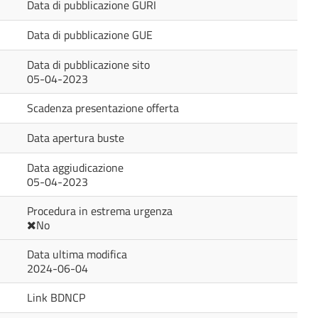
Data di pubblicazione GURI
Data di pubblicazione GUE
Data di pubblicazione sito
05-04-2023
Scadenza presentazione offerta
Data apertura buste
Data aggiudicazione
05-04-2023
Procedura in estrema urgenza
No
Data ultima modifica
2024-06-04
Link BDNCP