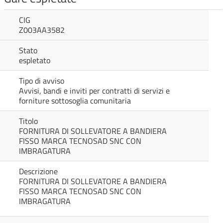
CIG
Z003AA3582
Stato
espletato
Tipo di avviso
Avvisi, bandi e inviti per contratti di servizi e
forniture sottosoglia comunitaria
Titolo
FORNITURA DI SOLLEVATORE A BANDIERA
FISSO MARCA TECNOSAD SNC CON
IMBRAGATURA
Descrizione
FORNITURA DI SOLLEVATORE A BANDIERA
FISSO MARCA TECNOSAD SNC CON
IMBRAGATURA