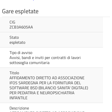
Gare espletate
CIG
ZCB3A605AA
Stato
espletato
Tipo di avviso
Avvisi, bandi e inviti per contratti di lavori
sottosoglia comunitaria
Titolo
AFFIDAMENTO DIRETTO AD ASSOCIAZIONE
IFOS SARDEGNA PER LA FORNITURA DEL
SOFTWARE BSD (BILANCIO SANITA' DIGITALE)
PER PEDIATRIA E NEUROPSICHIATRIA
INFANTILE
Descrizione