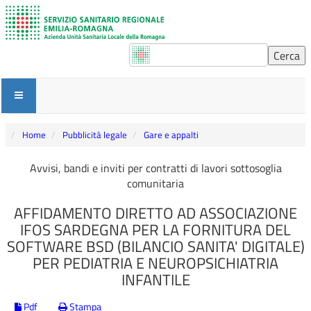
Home
Pubblicità legale
Gare e appalti
Avvisi, bandi e inviti per contratti di lavori sottosoglia
comunitaria
AFFIDAMENTO DIRETTO AD ASSOCIAZIONE
IFOS SARDEGNA PER LA FORNITURA DEL
SOFTWARE BSD (BILANCIO SANITA' DIGITALE)
PER PEDIATRIA E NEUROPSICHIATRIA
INFANTILE
Pdf
Stampa