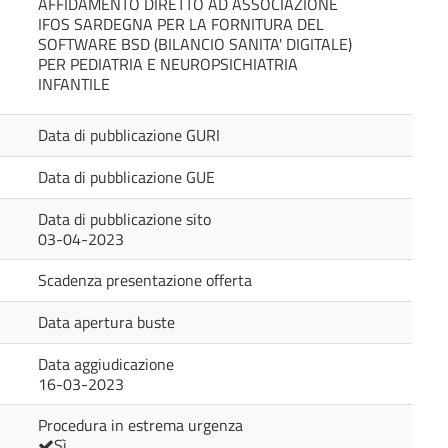
AFFIDAMENTO DIRETTO AD ASSOCIAZIONE
IFOS SARDEGNA PER LA FORNITURA DEL
SOFTWARE BSD (BILANCIO SANITA' DIGITALE)
PER PEDIATRIA E NEUROPSICHIATRIA
INFANTILE
Data di pubblicazione GURI
Data di pubblicazione GUE
Data di pubblicazione sito
03-04-2023
Scadenza presentazione offerta
Data apertura buste
Data aggiudicazione
16-03-2023
Procedura in estrema urgenza
Sì