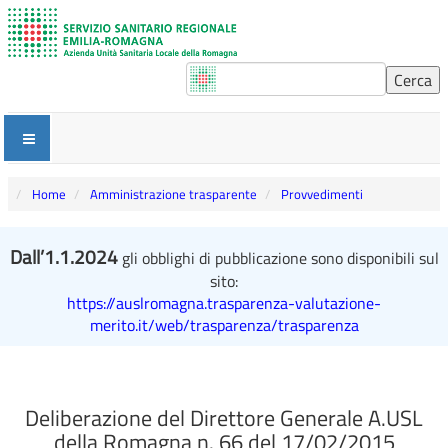
Home
Amministrazione trasparente
Provvedimenti
Dall’1.1.2024
gli obblighi di pubblicazione sono disponibili sul
sito:
https://auslromagna.trasparenza-valutazione-
merito.it/web/trasparenza/trasparenza
Deliberazione del Direttore Generale A.USL
della Romagna n. 66 del 17/02/2015