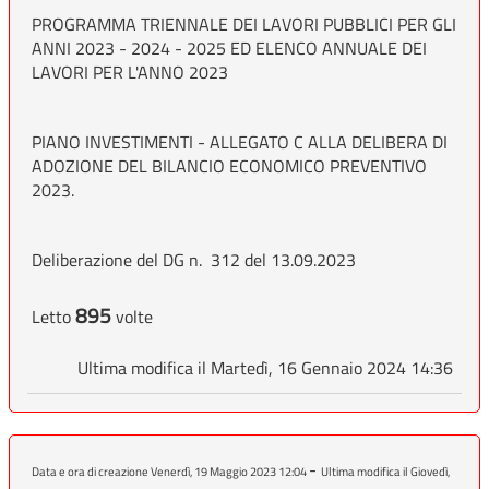
PROGRAMMA TRIENNALE DEI LAVORI PUBBLICI PER GLI
ANNI 2023 - 2024 - 2025 ED ELENCO ANNUALE DEI
LAVORI PER L'ANNO 2023
PIANO INVESTIMENTI - ALLEGATO C ALLA DELIBERA DI
ADOZIONE DEL BILANCIO ECONOMICO PREVENTIVO
2023.
Deliberazione del DG n. 312 del 13.09.2023
895
Letto
volte
Ultima modifica il Martedì, 16 Gennaio 2024 14:36
-
Data e ora di creazione Venerdì, 19 Maggio 2023 12:04
Ultima modifica il Giovedì,