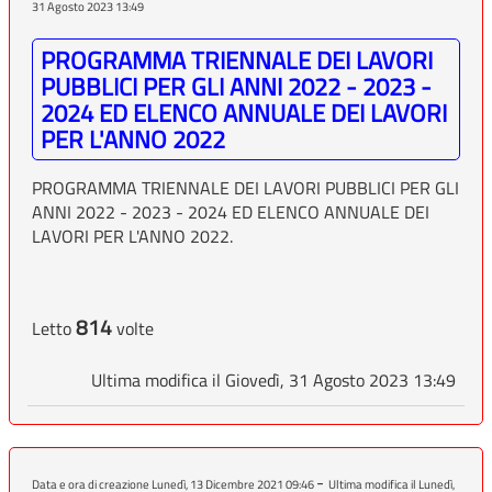
31 Agosto 2023 13:49
PROGRAMMA TRIENNALE DEI LAVORI
PUBBLICI PER GLI ANNI 2022 - 2023 -
2024 ED ELENCO ANNUALE DEI LAVORI
PER L'ANNO 2022
PROGRAMMA TRIENNALE DEI LAVORI PUBBLICI PER GLI
ANNI 2022 - 2023 - 2024 ED ELENCO ANNUALE DEI
LAVORI PER L'ANNO 2022.
814
Letto
volte
Ultima modifica il Giovedì, 31 Agosto 2023 13:49
-
Data e ora di creazione Lunedì, 13 Dicembre 2021 09:46
Ultima modifica il Lunedì,