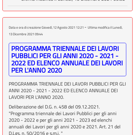
-
Data e ora di creazione Giovedì, 12 Agosto 2021 12:21
Ultima modifica il Lunedì,
13 Dicembre 2021 09:44
PROGRAMMA TRIENNALE DEI LAVORI
PUBBLICI PER GLI ANNI 2020 - 2021 -
2022 ED ELENCO ANNUALE DEI LAVORI
PER L'ANNO 2020
PROGRAMMA TRIENNALE DEI LAVORI PUBBLICI PER GLI
ANNI 2020 - 2021 - 2022 ED ELENCO ANNUALE DEI
LAVORI PER L'ANNO 2020.
Deliberazione del D.G. n. 458 del 09.12.2021.
"Programma triennale dei Lavori Pubblici per gli anni
2020 - 2022 e per gli anni 2021 - 2023 ed elenchi
annuali dei Lavori per gli anni 2020 e 2021. Art. 21 del
D.Lgs. n. 50/2016 e s.m.i. "