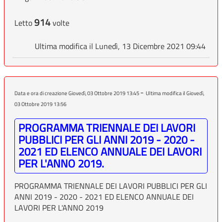
914
Letto
volte
Ultima modifica il Lunedì, 13 Dicembre 2021 09:44
-
Data e ora di creazione Giovedì, 03 Ottobre 2019 13:45
Ultima modifica il Giovedì,
03 Ottobre 2019 13:56
PROGRAMMA TRIENNALE DEI LAVORI
PUBBLICI PER GLI ANNI 2019 - 2020 -
2021 ED ELENCO ANNUALE DEI LAVORI
PER L'ANNO 2019.
PROGRAMMA TRIENNALE DEI LAVORI PUBBLICI PER GLI
ANNI 2019 - 2020 - 2021 ED ELENCO ANNUALE DEI
LAVORI PER L'ANNO 2019