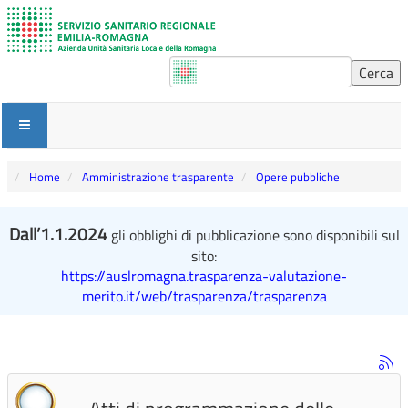
Home
Amministrazione trasparente
Opere pubbliche
Dall’1.1.2024
gli obblighi di pubblicazione sono disponibili sul
sito:
https://auslromagna.trasparenza-valutazione-
merito.it/web/trasparenza/trasparenza