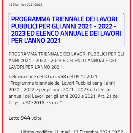
13 Dicembre 2021 09:52
PROGRAMMA TRIENNALE DEI LAVORI
PUBBLICI PER GLI ANNI 2021 - 2022 -
2023 ED ELENCO ANNUALE DEI LAVORI
PER L'ANNO 2021
PROGRAMMA TRIENNALE DEI LAVORI PUBBLICI PER GLI
ANNI 2021 - 2022 - 2023 ED ELENCO ANNUALE DEI
LAVORI PER L'ANNO 2021
Deliberazione del D.G. n. 458 del 09.12.2021.
"Programma triennale dei Lavori Pubblici per gli anni
2020 - 2022 e per gli anni 2021 - 2023 ed elenchi
annuali dei Lavori per gli anni 2020 e 2021. Art. 21 del
D.Lgs. n. 50/2016 e s.m.i. "
944
Letto
volte
Ultima modifica il Lunedì, 13 Dicembre 2021 09:52