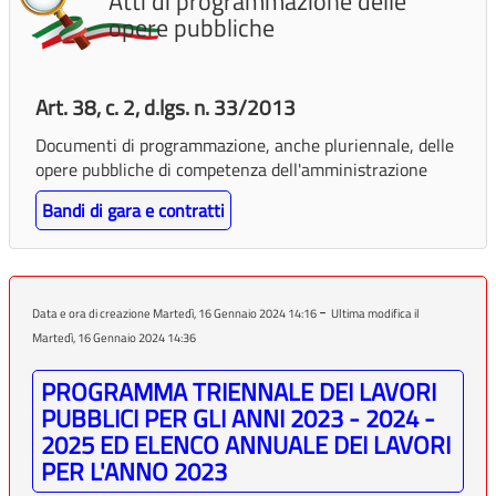
Atti di programmazione delle
opere pubbliche
Art. 38, c. 2, d.lgs. n. 33/2013
Documenti di programmazione, anche pluriennale, delle
opere pubbliche di competenza dell'amministrazione
Bandi di gara e contratti
-
Data e ora di creazione Martedì, 16 Gennaio 2024 14:16
Ultima modifica il
Martedì, 16 Gennaio 2024 14:36
PROGRAMMA TRIENNALE DEI LAVORI
PUBBLICI PER GLI ANNI 2023 - 2024 -
2025 ED ELENCO ANNUALE DEI LAVORI
PER L'ANNO 2023