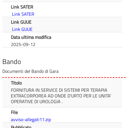
Link SATER
Link SATER
Link GUUE
Link GUUE
Data ultima modifica
2025-09-12
Bando
Documenti del Bando di Gara
Titolo
FORNITURA IN SERVICE DI SISTEMI PER TERAPIA
EXTRACORPOREA AD ONDE D’URTO PER LE UNITA’
OPERATIVE DI UROLOGIA .
File
avviso-allegati11.zip
Pubblicato