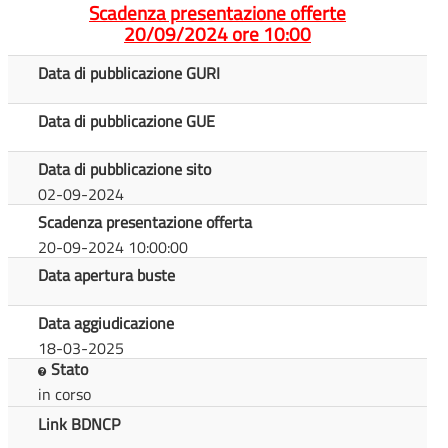
Scadenza presentazione offerte
20/09/2024 ore 10:00
Data di pubblicazione GURI
Data di pubblicazione GUE
Data di pubblicazione sito
02-09-2024
Scadenza presentazione offerta
20-09-2024 10:00:00
Data apertura buste
Data aggiudicazione
18-03-2025
Stato
in corso
Link BDNCP