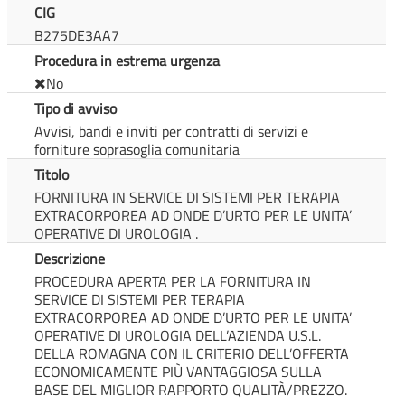
CIG
B275DE3AA7
Procedura in estrema urgenza
No
Tipo di avviso
Avvisi, bandi e inviti per contratti di servizi e
forniture soprasoglia comunitaria
Titolo
FORNITURA IN SERVICE DI SISTEMI PER TERAPIA
EXTRACORPOREA AD ONDE D’URTO PER LE UNITA’
OPERATIVE DI UROLOGIA .
Descrizione
PROCEDURA APERTA PER LA FORNITURA IN
SERVICE DI SISTEMI PER TERAPIA
EXTRACORPOREA AD ONDE D’URTO PER LE UNITA’
OPERATIVE DI UROLOGIA DELL’AZIENDA U.S.L.
DELLA ROMAGNA CON IL CRITERIO DELL’OFFERTA
ECONOMICAMENTE PIÙ VANTAGGIOSA SULLA
BASE DEL MIGLIOR RAPPORTO QUALITÀ/PREZZO.