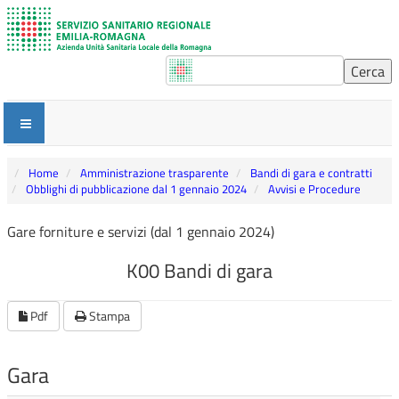
Home
Amministrazione trasparente
Bandi di gara e contratti
Obblighi di pubblicazione dal 1 gennaio 2024
Avvisi e Procedure
Gare forniture e servizi (dal 1 gennaio 2024)
K00 Bandi di gara
Pdf
Stampa
Gara