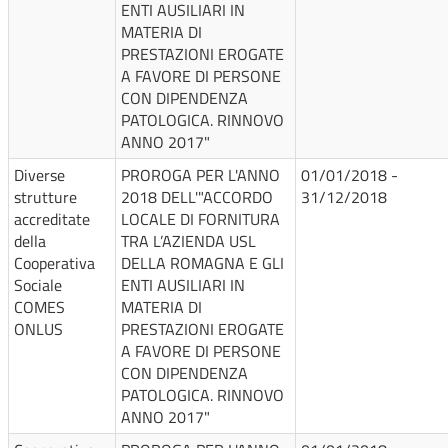
ENTI AUSILIARI IN
MATERIA DI
PRESTAZIONI EROGATE
A FAVORE DI PERSONE
CON DIPENDENZA
PATOLOGICA. RINNOVO
ANNO 2017"
Diverse
PROROGA PER L'ANNO
01/01/2018 -
strutture
2018 DELL'"ACCORDO
31/12/2018
accreditate
LOCALE DI FORNITURA
della
TRA L’AZIENDA USL
Cooperativa
DELLA ROMAGNA E GLI
Sociale
ENTI AUSILIARI IN
COMES
MATERIA DI
ONLUS
PRESTAZIONI EROGATE
A FAVORE DI PERSONE
CON DIPENDENZA
PATOLOGICA. RINNOVO
ANNO 2017"