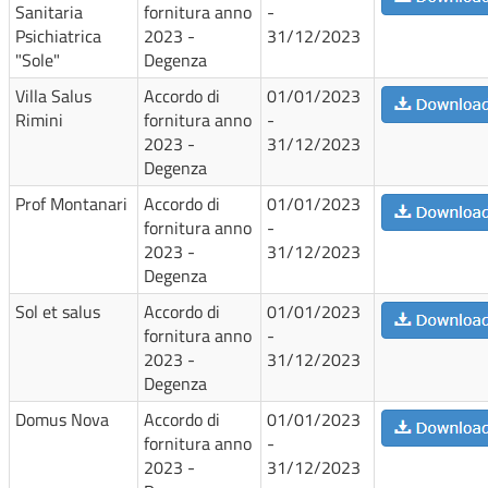
Sanitaria
fornitura anno
-
Psichiatrica
2023 -
31/12/2023
"Sole"
Degenza
Villa Salus
Accordo di
01/01/2023
Rimini
fornitura anno
-
2023 -
31/12/2023
Degenza
Prof Montanari
Accordo di
01/01/2023
fornitura anno
-
2023 -
31/12/2023
Degenza
Sol et salus
Accordo di
01/01/2023
fornitura anno
-
2023 -
31/12/2023
Degenza
Domus Nova
Accordo di
01/01/2023
fornitura anno
-
2023 -
31/12/2023