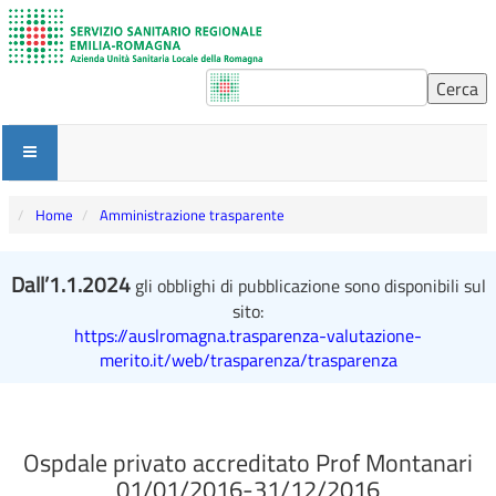
Home
Amministrazione trasparente
Dall’1.1.2024
gli obblighi di pubblicazione sono disponibili sul
sito:
https://auslromagna.trasparenza-valutazione-
merito.it/web/trasparenza/trasparenza
Ospdale privato accreditato Prof Montanari
01/01/2016-31/12/2016