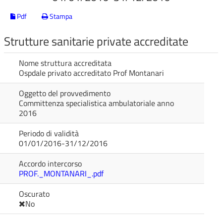
Pdf
Stampa
Strutture sanitarie private accreditate
Nome struttura accreditata
Ospdale privato accreditato Prof Montanari
Oggetto del provvedimento
Committenza specialistica ambulatoriale anno
2016
Periodo di validità
01/01/2016-31/12/2016
Accordo intercorso
PROF._MONTANARI_.pdf
Oscurato
No