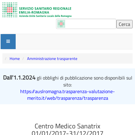
Home
Amministrazione trasparente
Dall’1.1.2024
gli obblighi di pubblicazione sono disponibili sul
sito:
https://auslromagna.trasparenza-valutazione-
merito.it/web/trasparenza/trasparenza
Centro Medico Sanatrix
01/01/2017-31/12/2017