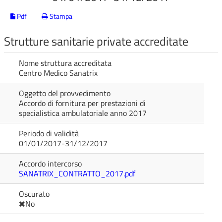
Pdf
Stampa
Strutture sanitarie private accreditate
Nome struttura accreditata
Centro Medico Sanatrix
Oggetto del provvedimento
Accordo di fornitura per prestazioni di
specialistica ambulatoriale anno 2017
Periodo di validità
01/01/2017-31/12/2017
Accordo intercorso
SANATRIX_CONTRATTO_2017.pdf
Oscurato
No