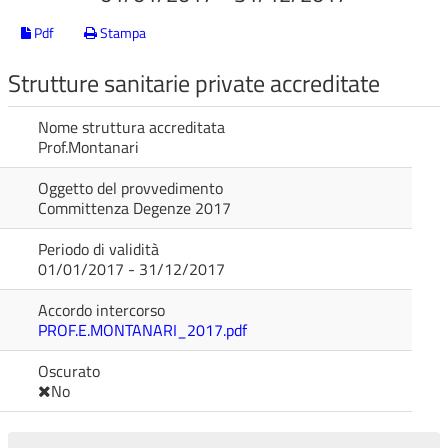
Pdf
Stampa
Strutture sanitarie private accreditate
Nome struttura accreditata
Prof.Montanari
Oggetto del provvedimento
Committenza Degenze 2017
Periodo di validità
01/01/2017 - 31/12/2017
Accordo intercorso
PROF.E.MONTANARI_2017.pdf
Oscurato
No