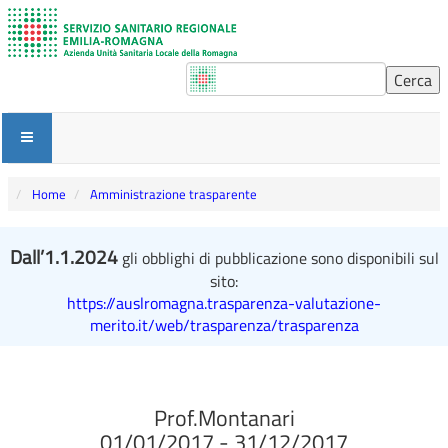
Home
Amministrazione trasparente
Dall’1.1.2024
gli obblighi di pubblicazione sono disponibili sul
sito:
https://auslromagna.trasparenza-valutazione-
merito.it/web/trasparenza/trasparenza
Prof.Montanari
01/01/2017 - 31/12/2017