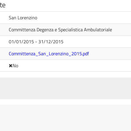
te
San Lorenzino
Committenza Degenza e Specialistica Ambulatoriale
01/01/2015 - 31/12/2015
Committenza_San_Lorenzino_2015.pdf
No