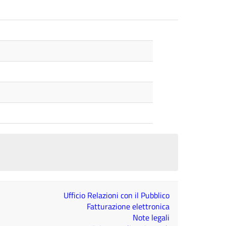
Ufficio Relazioni con il Pubblico
Fatturazione elettronica
Note legali