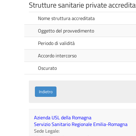
Strutture sanitarie private accredita
Nome struttura accreditata
Oggetto del provvedimento
Periodo di validità
Accordo intercorso
Oscurato
Indietro
Azienda USL della Romagna
Servizio Sanitario Regionale Emilia-Romagna
Sede Legale: