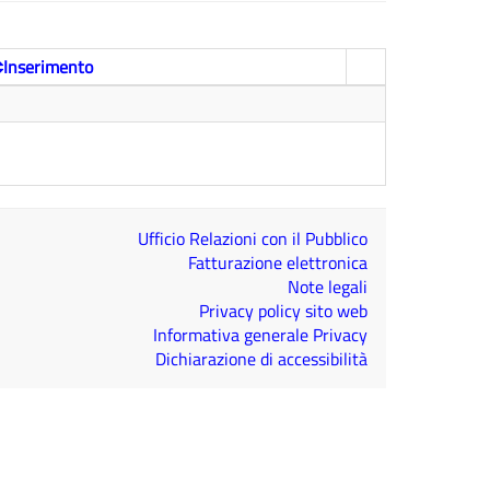
Inserimento
Ufficio Relazioni con il Pubblico
Fatturazione elettronica
Note legali
Privacy policy sito web
Informativa generale Privacy
Dichiarazione di accessibilità