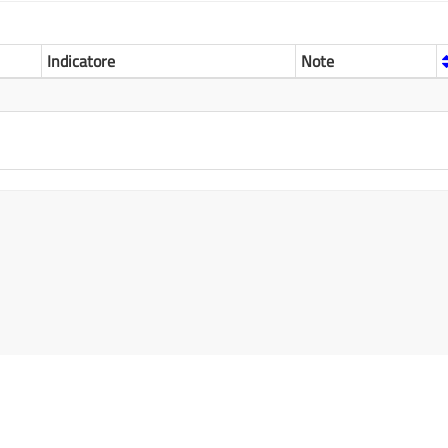
Indicatore
Note