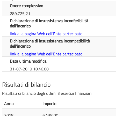
Onere complessivo
289.725,21
Dichiarazione di insussistenza inconferibilità
dell'incarico
link alla pagina Web dell'Ente partecipato
Dichiarazione di insussistenza incompatibilità
dell'incarico
link alla pagina Web dell'Ente partecipato
Data ultima modifica
31-07-2019 10:46:00
Risultati di bilancio
Risultati di bilancio degli utlimi 3 esercizi finanziari
Anno
Importo
2018
6.438,00