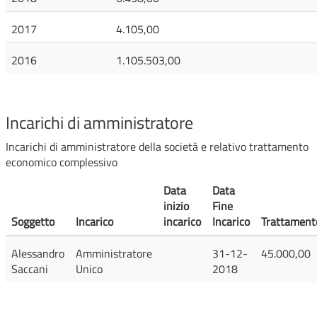
2017
4.105,00
2016
1.105.503,00
Incarichi di amministratore
Incarichi di amministratore della società e relativo trattamento
economico complessivo
Data
Data
inizio
Fine
Soggetto
Incarico
incarico
Incarico
Trattament
Alessandro
Amministratore
31-12-
45.000,00
Saccani
Unico
2018