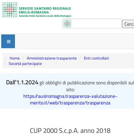
Home
Amministrazione trasparente
Enti controllati
Società partecipate
Dall’1.1.2024
gli obblighi di pubblicazione sono disponibili su
sito:
https://auslromagna.trasparenza-valutazione-
merito.it/web/trasparenza/trasparenza
CUP 2000 S.c.p.A. anno 2018