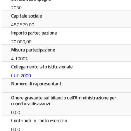
2030
Capitale sociale
487.579,00
Importo partecipazione
20.000,00
Misura partecipazione
4,1000%
Collegamento sito istituzionale
CUP 2000
Numero di rappresentanti
Onere gravante sul bilancio dell'Amministrazione per
copertura disavanzi
0,00
Contributi in conto esercizio
0,00