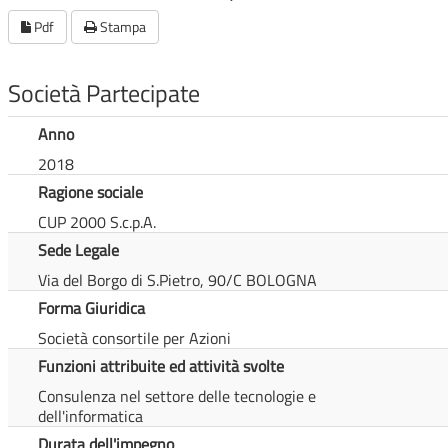
Pdf
Stampa
Società Partecipate
Anno
2018
Ragione sociale
CUP 2000 S.c.p.A.
Sede Legale
Via del Borgo di S.Pietro, 90/C BOLOGNA
Forma Giuridica
Società consortile per Azioni
Funzioni attribuite ed attività svolte
Consulenza nel settore delle tecnologie e
dell'informatica
Durata dell'impegno