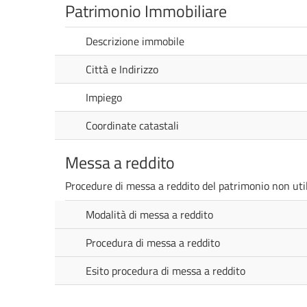
Patrimonio Immobiliare
Descrizione immobile
Città e Indirizzo
Impiego
Coordinate catastali
Messa a reddito
Procedure di messa a reddito del patrimonio non utili
Modalità di messa a reddito
Procedura di messa a reddito
Esito procedura di messa a reddito