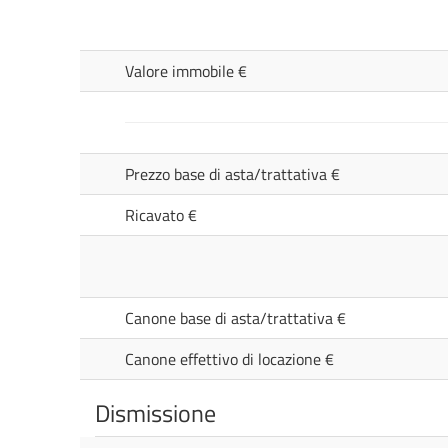
Valore immobile €
Prezzo base di asta/trattativa €
Ricavato €
Canone base di asta/trattativa €
Canone effettivo di locazione €
Dismissione