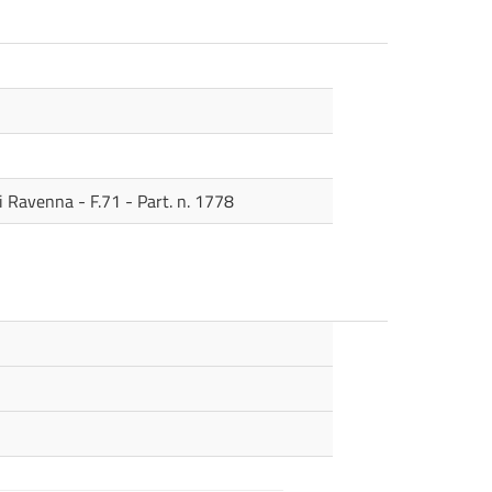
i Ravenna - F.71 - Part. n. 1778