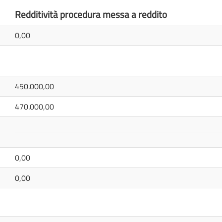
Redditività procedura messa a reddito
0,00
450.000,00
470.000,00
0,00
0,00