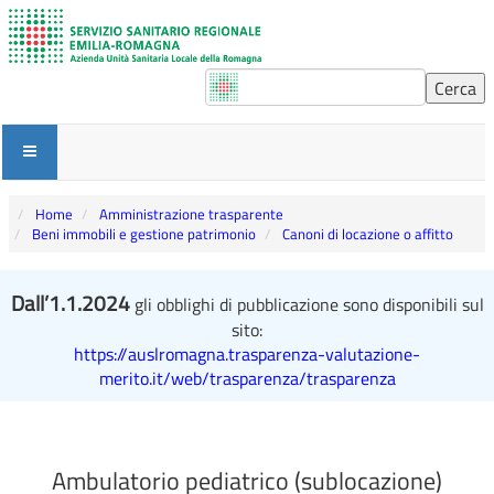
Home
Amministrazione trasparente
Beni immobili e gestione patrimonio
Canoni di locazione o affitto
Dall’1.1.2024
gli obblighi di pubblicazione sono disponibili sul
sito:
https://auslromagna.trasparenza-valutazione-
merito.it/web/trasparenza/trasparenza
Ambulatorio pediatrico (sublocazione)