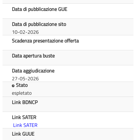
Data di pubblicazione GUE
Data di pubblicazione sito
10-02-2026
Scadenza presentazione offerta
Data apertura buste
Data aggiudicazione
27-05-2026
Stato
espletato
Link BDNCP
Link SATER
Link SATER
Link GUUE