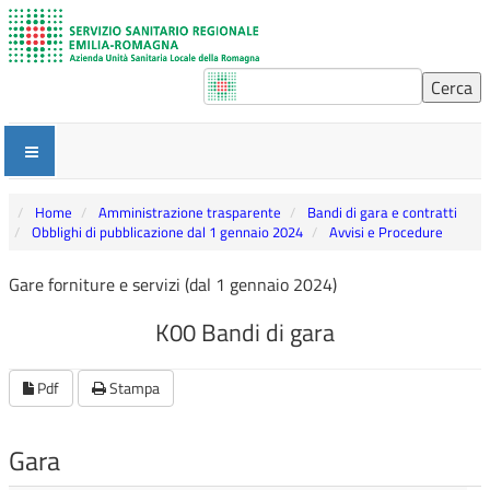
Home
Amministrazione trasparente
Bandi di gara e contratti
Obblighi di pubblicazione dal 1 gennaio 2024
Avvisi e Procedure
Gare forniture e servizi (dal 1 gennaio 2024)
K00 Bandi di gara
Pdf
Stampa
Gara