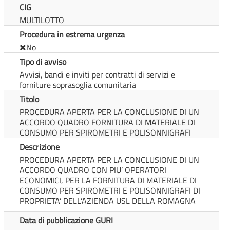
CIG
MULTILOTTO
Procedura in estrema urgenza
No
Tipo di avviso
Avvisi, bandi e inviti per contratti di servizi e
forniture soprasoglia comunitaria
Titolo
PROCEDURA APERTA PER LA CONCLUSIONE DI UN
ACCORDO QUADRO FORNITURA DI MATERIALE DI
CONSUMO PER SPIROMETRI E POLISONNIGRAFI
Descrizione
PROCEDURA APERTA PER LA CONCLUSIONE DI UN
ACCORDO QUADRO CON PIU’ OPERATORI
ECONOMICI, PER LA FORNITURA DI MATERIALE DI
CONSUMO PER SPIROMETRI E POLISONNIGRAFI DI
PROPRIETA’ DELL’AZIENDA USL DELLA ROMAGNA
Data di pubblicazione GURI