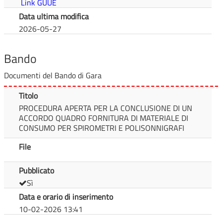
Link GUUE
Data ultima modifica
2026-05-27
Bando
Documenti del Bando di Gara
Titolo
PROCEDURA APERTA PER LA CONCLUSIONE DI UN
ACCORDO QUADRO FORNITURA DI MATERIALE DI
CONSUMO PER SPIROMETRI E POLISONNIGRAFI
File
Pubblicato
Sì
Data e orario di inserimento
10-02-2026 13:41