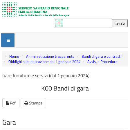
Home
Amministrazione trasparente
Bandi di gara e contratti
Obblighi di pubblicazione dal 1 gennaio 2024
Avvisi e Procedure
Gare forniture e servizi (dal 1 gennaio 2024)
K00 Bandi di gara
Pdf
Stampa
Gara