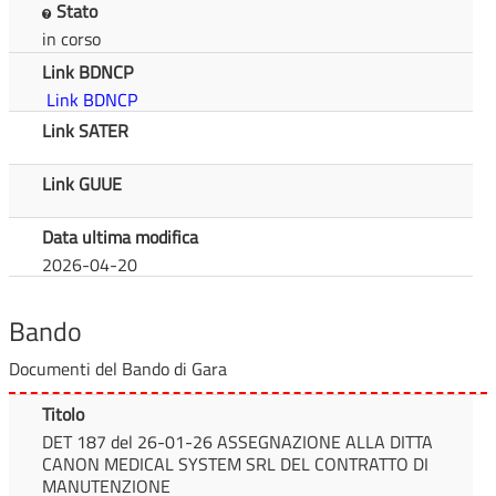
Stato
in corso
Link BDNCP
Link BDNCP
Link SATER
Link GUUE
Data ultima modifica
2026-04-20
Bando
Documenti del Bando di Gara
Titolo
DET 187 del 26-01-26 ASSEGNAZIONE ALLA DITTA
CANON MEDICAL SYSTEM SRL DEL CONTRATTO DI
MANUTENZIONE