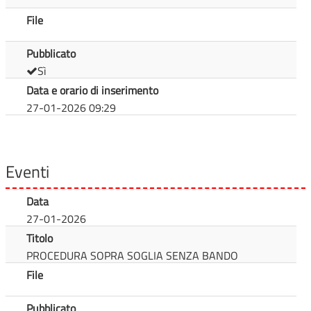
File
Pubblicato
Sì
Data e orario di inserimento
27-01-2026 09:29
Eventi
Data
27-01-2026
Titolo
PROCEDURA SOPRA SOGLIA SENZA BANDO
File
Pubblicato