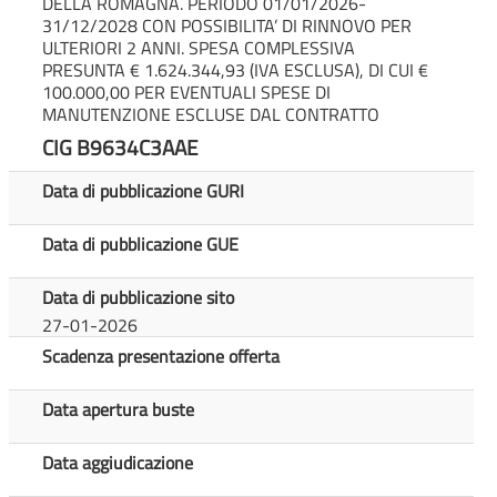
DELLA ROMAGNA. PERIODO 01/01/2026-
31/12/2028 CON POSSIBILITA’ DI RINNOVO PER
ULTERIORI 2 ANNI. SPESA COMPLESSIVA
PRESUNTA € 1.624.344,93 (IVA ESCLUSA), DI CUI €
100.000,00 PER EVENTUALI SPESE DI
MANUTENZIONE ESCLUSE DAL CONTRATTO
CIG B9634C3AAE
Data di pubblicazione GURI
Data di pubblicazione GUE
Data di pubblicazione sito
27-01-2026
Scadenza presentazione offerta
Data apertura buste
Data aggiudicazione