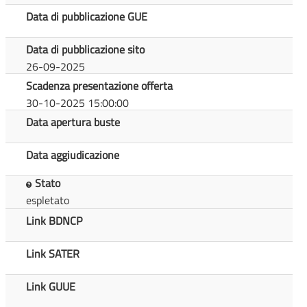
Data di pubblicazione GUE
Data di pubblicazione sito
26-09-2025
Scadenza presentazione offerta
30-10-2025 15:00:00
Data apertura buste
Data aggiudicazione
Stato
espletato
Link BDNCP
Link SATER
Link GUUE