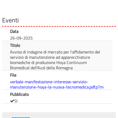
Eventi
Data
26-09-2025
Titolo
Avviso di indagine di mercato per l'affidamento del
servizio di manutenzione ad apparecchiature
biomediche di produzione Hoya Continuum
Biomedical dell'Ausl della Romagna
File
verbale-manifestazione-interesse-servizio-
manutenzione-hoya-la-nuova-tecnomedica.pdf.p7m
Pubblicato
Sì