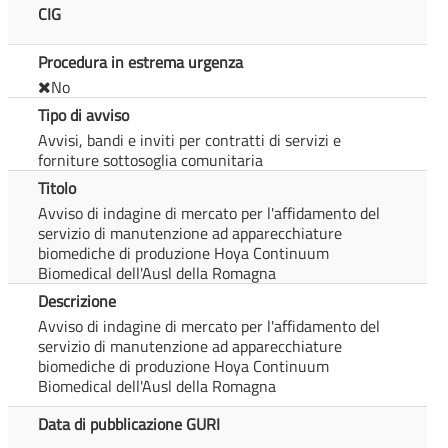
CIG
Procedura in estrema urgenza
No
Tipo di avviso
Avvisi, bandi e inviti per contratti di servizi e
forniture sottosoglia comunitaria
Titolo
Avviso di indagine di mercato per l'affidamento del
servizio di manutenzione ad apparecchiature
biomediche di produzione Hoya Continuum
Biomedical dell'Ausl della Romagna
Descrizione
Avviso di indagine di mercato per l'affidamento del
servizio di manutenzione ad apparecchiature
biomediche di produzione Hoya Continuum
Biomedical dell'Ausl della Romagna
Data di pubblicazione GURI