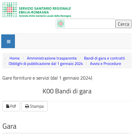
Home
Amministrazione trasparente
Bandi di gara e contratti
Obblighi di pubblicazione dal 1 gennaio 2024
Avvisi e Procedure
Gare forniture e servizi (dal 1 gennaio 2024)
K00 Bandi di gara
Pdf
Stampa
Gara