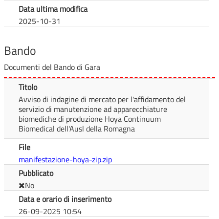
Data ultima modifica
2025-10-31
Bando
Documenti del Bando di Gara
Titolo
Avviso di indagine di mercato per l'affidamento del
servizio di manutenzione ad apparecchiature
biomediche di produzione Hoya Continuum
Biomedical dell'Ausl della Romagna
File
manifestazione-hoya-zip.zip
Pubblicato
No
Data e orario di inserimento
26-09-2025 10:54