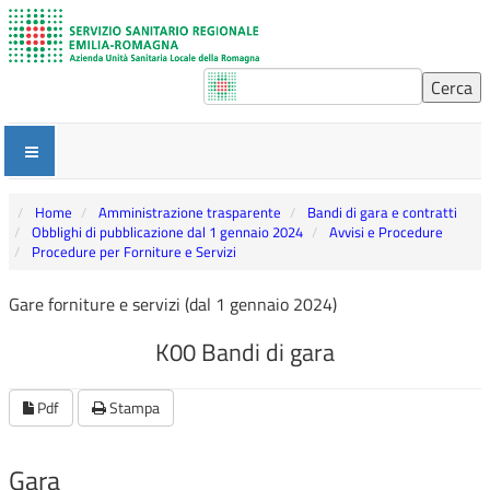
Home
Amministrazione trasparente
Bandi di gara e contratti
Obblighi di pubblicazione dal 1 gennaio 2024
Avvisi e Procedure
Procedure per Forniture e Servizi
Gare forniture e servizi (dal 1 gennaio 2024)
K00 Bandi di gara
Pdf
Stampa
Gara