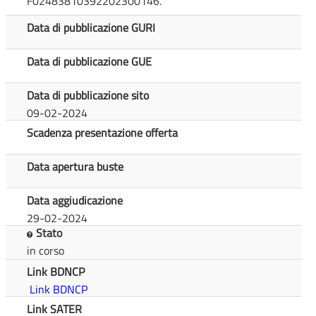
F02483810392202300146.
Data di pubblicazione GURI
Data di pubblicazione GUE
Data di pubblicazione sito
09-02-2024
Scadenza presentazione offerta
Data apertura buste
Data aggiudicazione
29-02-2024
Stato
in corso
Link BDNCP
Link BDNCP
Link SATER