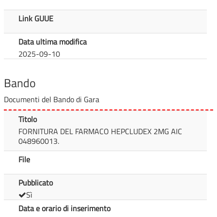
Link GUUE
Data ultima modifica
2025-09-10
Bando
Documenti del Bando di Gara
Titolo
FORNITURA DEL FARMACO HEPCLUDEX 2MG AIC
048960013.
File
Pubblicato
Sì
Data e orario di inserimento