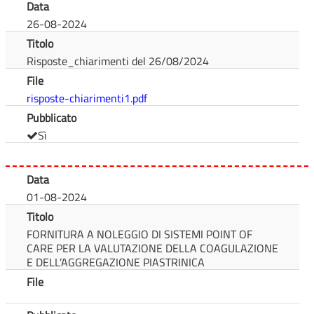
Data
26-08-2024
Titolo
Risposte_chiarimenti del 26/08/2024
File
risposte-chiarimenti1.pdf
Pubblicato
Sì
Data
01-08-2024
Titolo
FORNITURA A NOLEGGIO DI SISTEMI POINT OF
CARE PER LA VALUTAZIONE DELLA COAGULAZIONE
E DELL’AGGREGAZIONE PIASTRINICA
File