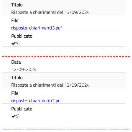
Titolo
Risposte a chiarimenti del 13/09/2024
File
risposte-chiarimenti3.pdf
Pubblicato
Sì
Data
12-09-2024
Titolo
Risposte a chiarimenti del 12/09/2024
File
risposte-chiarimenti2.pdf
Pubblicato
Sì