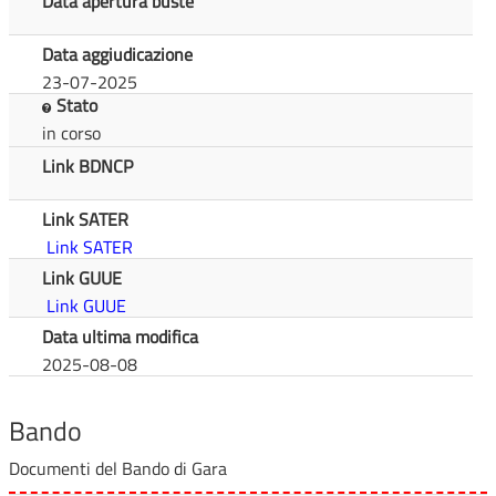
Data apertura buste
Data aggiudicazione
23-07-2025
Stato
in corso
Link BDNCP
Link SATER
Link SATER
Link GUUE
Link GUUE
Data ultima modifica
2025-08-08
Bando
Documenti del Bando di Gara