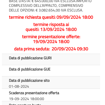
BASE D’ASTA: € 645.000,00 IVA ESCLUSA.IMPORTO
COMPLESSIVO DELL’APPALTO, COMPRENSIVO
DELLE OPZIONI: € 3.082.654,00 IVA ESCLUSA.
termine richiesta quesiti: 09/09/2024 18:00
termine risposta ai
quesiti: 13/09/2024 18:00
termine presentazione offerte:
19/09/2024 18:00
data prima seduta: 20/09/2024 09:30
Data di pubblicazione GURI
Data di pubblicazione GUE
Data di pubblicazione sito
01-08-2024
Scadenza presentazione offerta
19-09-2024 18:00:00