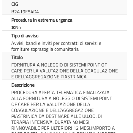
CIG
B2A19E54D4
Procedura in estrema urgenza
No
Tipo di avviso
Avvisi, bandi e inviti per contratti di servizi e
forniture soprasoglia comunitaria
Titolo
FORNITURA A NOLEGGIO DI SISTEMI POINT OF
CARE PER LA VALUTAZIONE DELLA COAGULAZIONE
E DELL’AGGREGAZIONE PIASTRINICA
Descrizione
PROCEDURA APERTA TELEMATICA FINALIZZATA
ALLA FORNITURA A NOLEGGIO DI SISTEMI POINT
OF CARE PER LA VALUTAZIONE DELLA
COAGULAZIONE E DELL’AGGREGAZIONE
PIASTRINICA DA DESTINARE ALLE UU.OO. DI
TERAPIA INTENSIVA. DURATA 48 MESI,
RINNOVABILE PER ULTERIORI 12 MESI.IMPORTO A