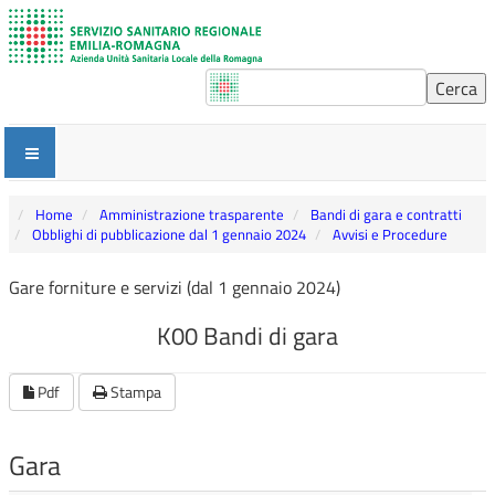
Home
Amministrazione trasparente
Bandi di gara e contratti
Obblighi di pubblicazione dal 1 gennaio 2024
Avvisi e Procedure
Gare forniture e servizi (dal 1 gennaio 2024)
K00 Bandi di gara
Pdf
Stampa
Gara