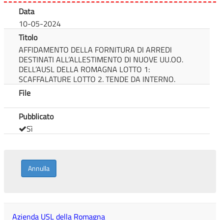
Data
10-05-2024
Titolo
AFFIDAMENTO DELLA FORNITURA DI ARREDI
DESTINATI ALL’ALLESTIMENTO DI NUOVE UU.OO.
DELL’AUSL DELLA ROMAGNA LOTTO 1:
SCAFFALATURE LOTTO 2. TENDE DA INTERNO.
File
Pubblicato
Sì
Annulla
Azienda USL della Romagna