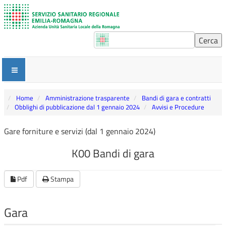
Home
Amministrazione trasparente
Bandi di gara e contratti
Obblighi di pubblicazione dal 1 gennaio 2024
Avvisi e Procedure
Gare forniture e servizi (dal 1 gennaio 2024)
K00 Bandi di gara
Pdf
Stampa
Gara