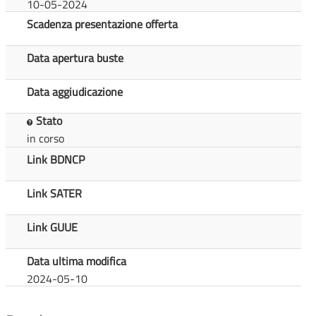
10-05-2024
Scadenza presentazione offerta
Data apertura buste
Data aggiudicazione
Stato
in corso
Link BDNCP
Link SATER
Link GUUE
Data ultima modifica
2024-05-10