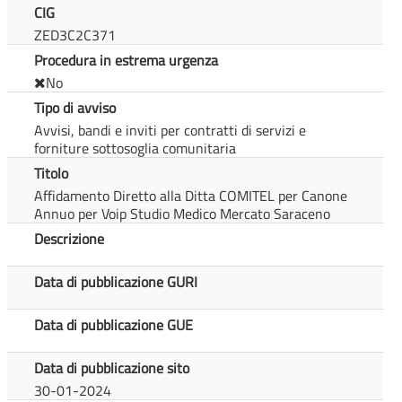
CIG
ZED3C2C371
Procedura in estrema urgenza
No
Tipo di avviso
Avvisi, bandi e inviti per contratti di servizi e
forniture sottosoglia comunitaria
Titolo
Affidamento Diretto alla Ditta COMITEL per Canone
Annuo per Voip Studio Medico Mercato Saraceno
Descrizione
Data di pubblicazione GURI
Data di pubblicazione GUE
Data di pubblicazione sito
30-01-2024