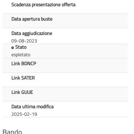
Scadenza presentazione offerta
Data apertura buste
Data aggiudicazione
09-08-2023
Stato
espletato
Link BDNCP
Link SATER
Link GUUE
Data ultima modifica
2025-02-19
Bando