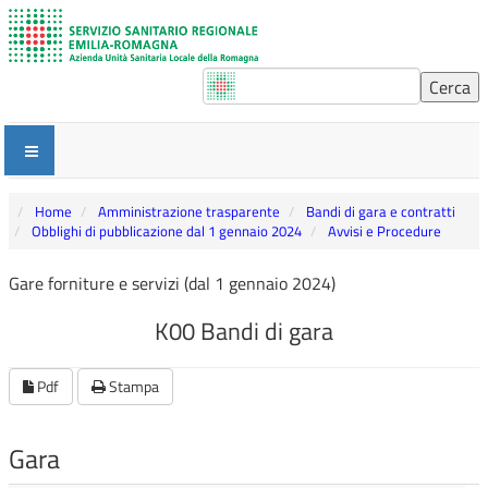
Home
Amministrazione trasparente
Bandi di gara e contratti
Obblighi di pubblicazione dal 1 gennaio 2024
Avvisi e Procedure
Gare forniture e servizi (dal 1 gennaio 2024)
K00 Bandi di gara
Pdf
Stampa
Gara