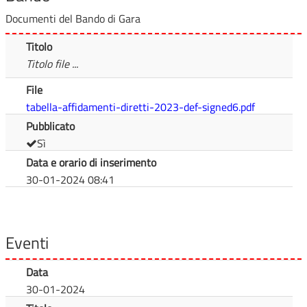
Documenti del Bando di Gara
Titolo
Titolo file ...
File
tabella-affidamenti-diretti-2023-def-signed6.pdf
Pubblicato
Sì
Data e orario di inserimento
30-01-2024 08:41
Eventi
Data
30-01-2024