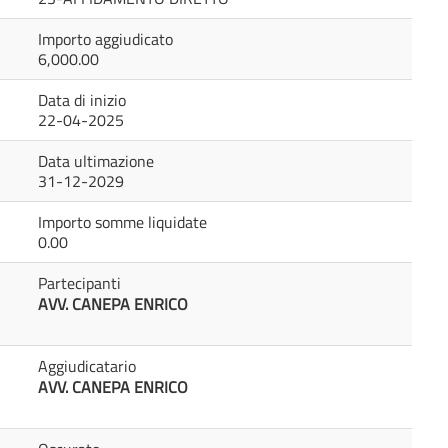
Importo aggiudicato
6,000.00
Data di inizio
22-04-2025
Data ultimazione
31-12-2029
Importo somme liquidate
0.00
Partecipanti
AVV. CANEPA ENRICO
Aggiudicatario
AVV. CANEPA ENRICO