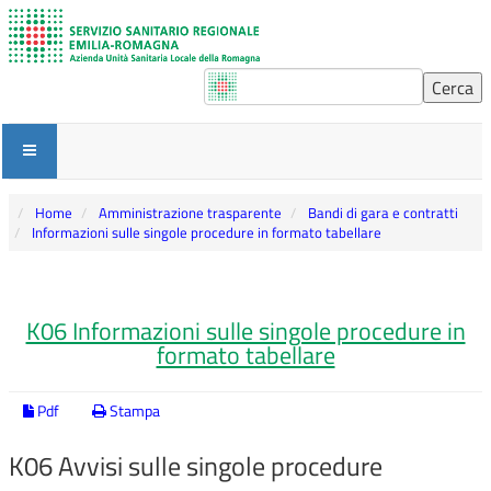
Home
Amministrazione trasparente
Bandi di gara e contratti
Informazioni sulle singole procedure in formato tabellare
K06 Informazioni sulle singole procedure in
formato tabellare
Pdf
Stampa
K06 Avvisi sulle singole procedure