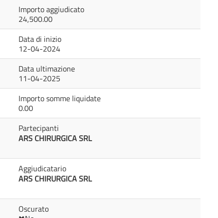
Importo aggiudicato
24,500.00
Data di inizio
12-04-2024
Data ultimazione
11-04-2025
Importo somme liquidate
0.00
Partecipanti
ARS CHIRURGICA SRL
Aggiudicatario
ARS CHIRURGICA SRL
Oscurato