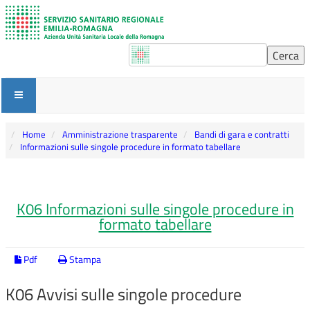
Home
Amministrazione trasparente
Bandi di gara e contratti
Informazioni sulle singole procedure in formato tabellare
K06 Informazioni sulle singole procedure in
formato tabellare
Pdf
Stampa
K06 Avvisi sulle singole procedure