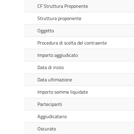
CF Struttura Proponente
Struttura proponente
Oggetto
Procedura di scelta del contraente
Importo aggiudicato
Data di inizio
Data ultimazione
Importo somme liquidate
Partecipanti
Aggiudicatario
Oscurato