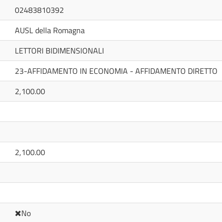
02483810392
AUSL della Romagna
LETTORI BIDIMENSIONALI
23-AFFIDAMENTO IN ECONOMIA - AFFIDAMENTO DIRETTO
2,100.00
2,100.00
No