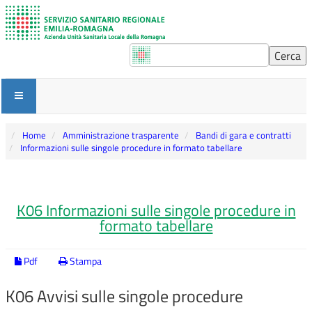
Home
Amministrazione trasparente
Bandi di gara e contratti
Informazioni sulle singole procedure in formato tabellare
K06 Informazioni sulle singole procedure in
formato tabellare
Pdf
Stampa
K06 Avvisi sulle singole procedure