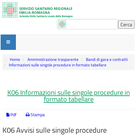
Home
Amministrazione trasparente
Bandi di gara e contratti
Informazioni sulle singole procedure in formato tabellare
K06 Informazioni sulle singole procedure in
formato tabellare
Pdf
Stampa
K06 Avvisi sulle singole procedure