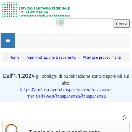
Home
Amministrazione trasparente
Attività e procedimenti
Dall’1.1.2024
gli obblighi di pubblicazione sono disponibili sul
sito:
https://auslromagna.trasparenza-valutazione-
merito.it/web/trasparenza/trasparenza