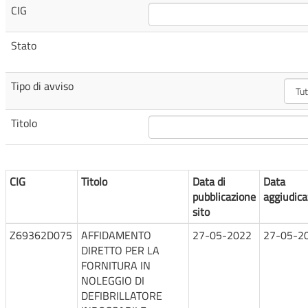
CIG
Stato
Tipo di avviso
Titolo
CIG
Titolo
Data di
Data
pubblicazione
aggiudica
sito
Z69362D075
AFFIDAMENTO
27-05-2022
27-05-2
DIRETTO PER LA
FORNITURA IN
NOLEGGIO DI
DEFIBRILLATORE