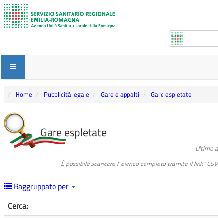
Home
Pubblicità legale
Gare e appalti
Gare espletate
Gare espletate
Ultimo 
È possibile scaricare l"elenco completo tramite il link "CS
Raggruppato per
Cerca: