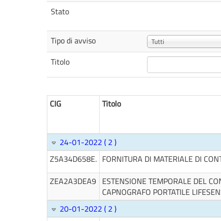
Stato
Tipo di avviso
Tutti
Titolo
CIG
Titolo
24-01-2022 ( 2 )
Z5A34D658E.
FORNITURA DI MATERIALE DI CO
ZEA2A3DEA9
ESTENSIONE TEMPORALE DEL CON
CAPNOGRAFO PORTATILE LIFESENS
20-01-2022 ( 2 )