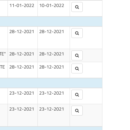
11-01-2022
10-01-2022
28-12-2021
28-12-2021
TE"
28-12-2021
28-12-2021
TE
28-12-2021
28-12-2021
23-12-2021
23-12-2021
23-12-2021
23-12-2021