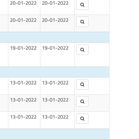
20-01-2022
20-01-2022
20-01-2022
20-01-2022
19-01-2022
19-01-2022
13-01-2022
13-01-2022
13-01-2022
13-01-2022
13-01-2022
13-01-2022