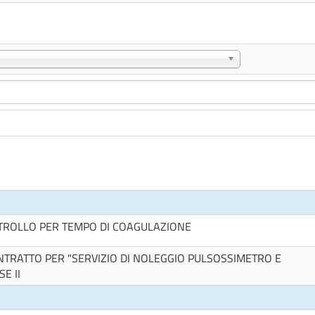
NTROLLO PER TEMPO DI COAGULAZIONE
TRATTO PER "SERVIZIO DI NOLEGGIO PULSOSSIMETRO E
E II