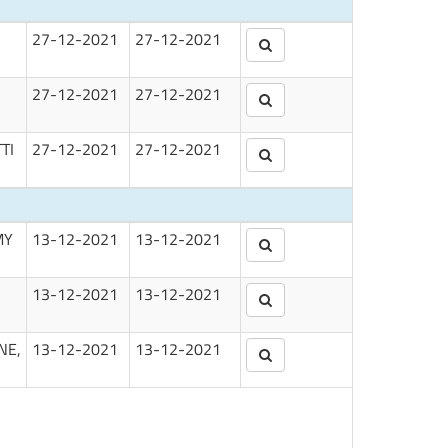
27-12-2021
27-12-2021
27-12-2021
27-12-2021
TI
27-12-2021
27-12-2021
MY
13-12-2021
13-12-2021
13-12-2021
13-12-2021
NE,
13-12-2021
13-12-2021