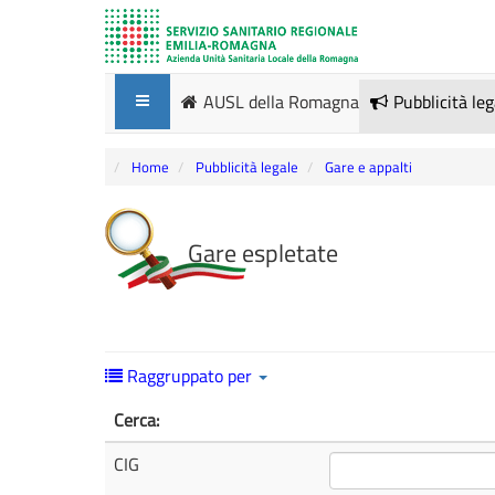
AUSL della Romagna
Pubblicità le
Home
Pubblicità legale
Gare e appalti
Gare espletate
Raggruppato per
Cerca:
CIG