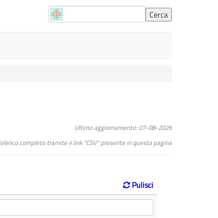
Ultimo aggiornamento: 07-08-2026
l"elenco completo tramite il link "CSV" presente in questa pagina
Pulisci