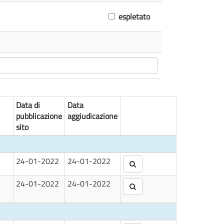
espletato
Data di
Data
pubblicazione
aggiudicazione
sito
24-01-2022
24-01-2022
24-01-2022
24-01-2022