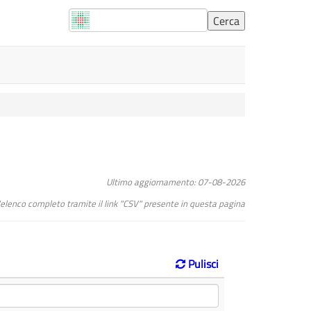
Ultimo aggiornamento: 07-08-2026
l"elenco completo tramite il link "CSV" presente in questa pagina
Pulisci