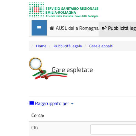
AUSL della Romagna
Pubblicità le
Home
Pubblicità legale
Gare e appalti
Gare espletate
Raggruppato per
Cerca:
CIG