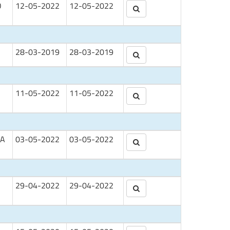
O
12-05-2022
12-05-2022
28-03-2019
28-03-2019
11-05-2022
11-05-2022
CA
03-05-2022
03-05-2022
29-04-2022
29-04-2022