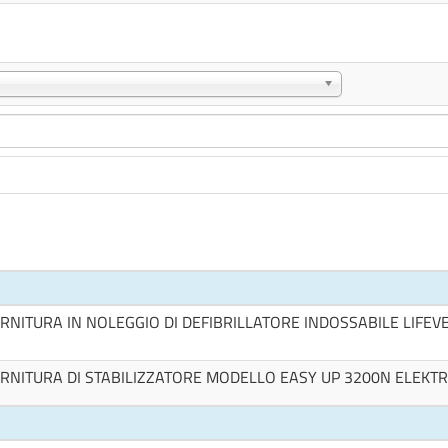
RNITURA IN NOLEGGIO DI DEFIBRILLATORE INDOSSABILE LIFEV
RNITURA DI STABILIZZATORE MODELLO EASY UP 3200N ELEKT