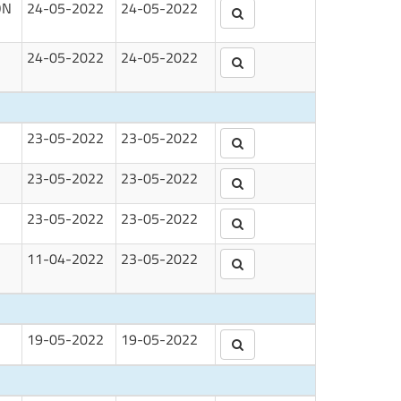
ON
24-05-2022
24-05-2022
24-05-2022
24-05-2022
23-05-2022
23-05-2022
23-05-2022
23-05-2022
23-05-2022
23-05-2022
11-04-2022
23-05-2022
19-05-2022
19-05-2022