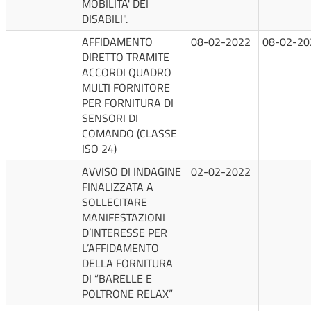
MOBILITA' DEI
DISABILI".
AFFIDAMENTO
08-02-2022
08-02-20
DIRETTO TRAMITE
ACCORDI QUADRO
MULTI FORNITORE
PER FORNITURA DI
SENSORI DI
COMANDO (CLASSE
ISO 24)
AVVISO DI INDAGINE
02-02-2022
FINALIZZATA A
SOLLECITARE
MANIFESTAZIONI
D’INTERESSE PER
L’AFFIDAMENTO
DELLA FORNITURA
DI “BARELLE E
POLTRONE RELAX”