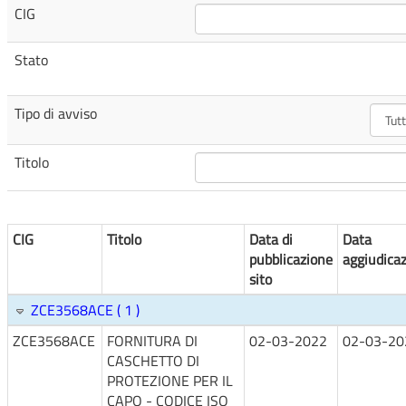
CIG
Stato
Tipo di avviso
Titolo
CIG
Titolo
Data di
Data
pubblicazione
aggiudica
sito
ZCE3568ACE ( 1 )
ZCE3568ACE
FORNITURA DI
02-03-2022
02-03-20
CASCHETTO DI
PROTEZIONE PER IL
CAPO - CODICE ISO