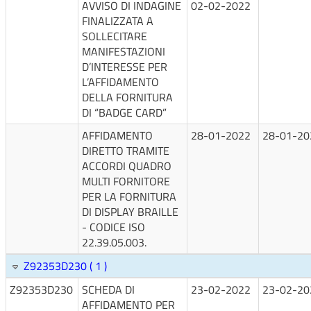
AVVISO DI INDAGINE
02-02-2022
FINALIZZATA A
SOLLECITARE
MANIFESTAZIONI
D’INTERESSE PER
L’AFFIDAMENTO
DELLA FORNITURA
DI “BADGE CARD”
AFFIDAMENTO
28-01-2022
28-01-20
DIRETTO TRAMITE
ACCORDI QUADRO
MULTI FORNITORE
PER LA FORNITURA
DI DISPLAY BRAILLE
- CODICE ISO
22.39.05.003.
Z92353D230 ( 1 )
Z92353D230
SCHEDA DI
23-02-2022
23-02-20
AFFIDAMENTO PER