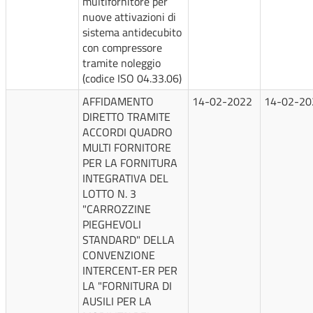
multifornitore per
nuove attivazioni di
sistema antidecubito
con compressore
tramite noleggio
(codice ISO 04.33.06)
AFFIDAMENTO
14-02-2022
14-02-20
DIRETTO TRAMITE
ACCORDI QUADRO
MULTI FORNITORE
PER LA FORNITURA
INTEGRATIVA DEL
LOTTO N. 3
"CARROZZINE
PIEGHEVOLI
STANDARD" DELLA
CONVENZIONE
INTERCENT-ER PER
LA "FORNITURA DI
AUSILI PER LA