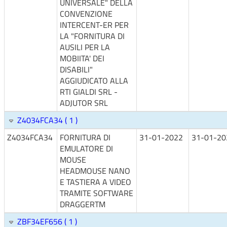
UNIVERSALE" DELLA
CONVENZIONE
INTERCENT-ER PER
LA "FORNITURA DI
AUSILI PER LA
MOBIITA' DEI
DISABILI"
AGGIUDICATO ALLA
RTI GIALDI SRL -
ADJUTOR SRL
Z4034FCA34 ( 1 )
Z4034FCA34
FORNITURA DI
31-01-2022
31-01-20
EMULATORE DI
MOUSE
HEADMOUSE NANO
E TASTIERA A VIDEO
TRAMITE SOFTWARE
DRAGGERTM
ZBF34EF656 ( 1 )