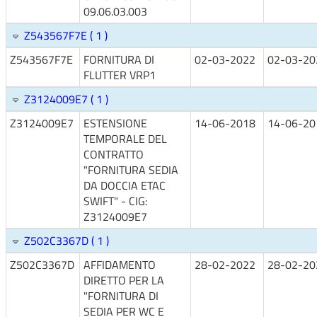
09.06.03.003
Z543567F7E ( 1 )
Z543567F7E
FORNITURA DI
02-03-2022
02-03-20
FLUTTER VRP1
Z3124009E7 ( 1 )
Z3124009E7
ESTENSIONE
14-06-2018
14-06-20
TEMPORALE DEL
CONTRATTO
"FORNITURA SEDIA
DA DOCCIA ETAC
SWIFT" - CIG:
Z3124009E7
Z502C3367D ( 1 )
Z502C3367D
AFFIDAMENTO
28-02-2022
28-02-20
DIRETTO PER LA
"FORNITURA DI
SEDIA PER WC E