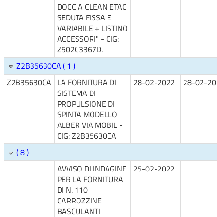
DOCCIA CLEAN ETAC
SEDUTA FISSA E
VARIABILE + LISTINO
ACCESSORI" - CIG:
Z502C3367D.
Z2B35630CA ( 1 )
Z2B35630CA
LA FORNITURA DI
28-02-2022
28-02-20
SISTEMA DI
PROPULSIONE DI
SPINTA MODELLO
ALBER VIA MOBIL -
CIG: Z2B35630CA
( 8 )
AVVISO DI INDAGINE
25-02-2022
PER LA FORNITURA
DI N. 110
CARROZZINE
BASCULANTI