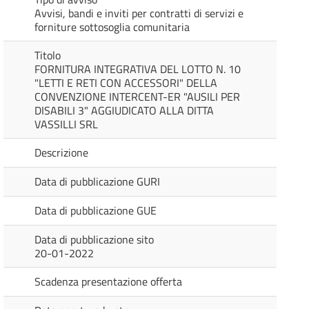
Avvisi, bandi e inviti per contratti di servizi e
forniture sottosoglia comunitaria
Titolo
FORNITURA INTEGRATIVA DEL LOTTO N. 10
"LETTI E RETI CON ACCESSORI" DELLA
CONVENZIONE INTERCENT-ER "AUSILI PER
DISABILI 3" AGGIUDICATO ALLA DITTA
VASSILLI SRL
Descrizione
Data di pubblicazione GURI
Data di pubblicazione GUE
Data di pubblicazione sito
20-01-2022
Scadenza presentazione offerta