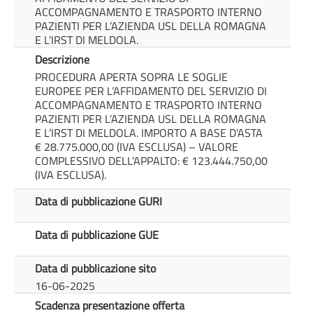
ACCOMPAGNAMENTO E TRASPORTO INTERNO
PAZIENTI PER L’AZIENDA USL DELLA ROMAGNA
E L’IRST DI MELDOLA.
Descrizione
PROCEDURA APERTA SOPRA LE SOGLIE
EUROPEE PER L’AFFIDAMENTO DEL SERVIZIO DI
ACCOMPAGNAMENTO E TRASPORTO INTERNO
PAZIENTI PER L’AZIENDA USL DELLA ROMAGNA
E L’IRST DI MELDOLA. IMPORTO A BASE D’ASTA
€ 28.775.000,00 (IVA ESCLUSA) – VALORE
COMPLESSIVO DELL’APPALTO: € 123.444.750,00
(IVA ESCLUSA).
Data di pubblicazione GURI
Data di pubblicazione GUE
Data di pubblicazione sito
16-06-2025
Scadenza presentazione offerta