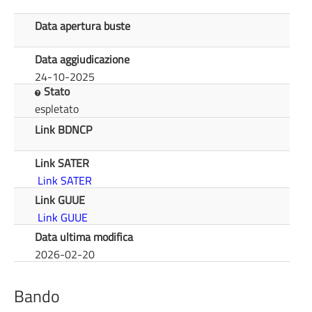
Data apertura buste
Data aggiudicazione
24-10-2025
Stato
espletato
Link BDNCP
Link SATER
Link SATER
Link GUUE
Link GUUE
Data ultima modifica
2026-02-20
Bando