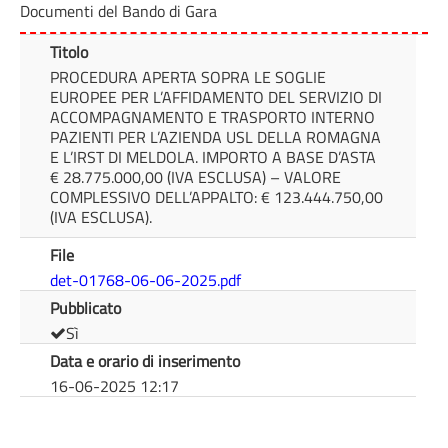
Documenti del Bando di Gara
Titolo
PROCEDURA APERTA SOPRA LE SOGLIE
EUROPEE PER L’AFFIDAMENTO DEL SERVIZIO DI
ACCOMPAGNAMENTO E TRASPORTO INTERNO
PAZIENTI PER L’AZIENDA USL DELLA ROMAGNA
E L’IRST DI MELDOLA. IMPORTO A BASE D’ASTA
€ 28.775.000,00 (IVA ESCLUSA) – VALORE
COMPLESSIVO DELL’APPALTO: € 123.444.750,00
(IVA ESCLUSA).
File
det-01768-06-06-2025.pdf
Pubblicato
Sì
Data e orario di inserimento
16-06-2025 12:17