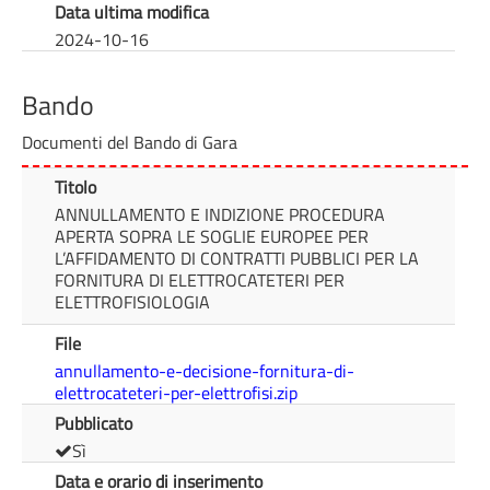
Data ultima modifica
2024-10-16
Bando
Documenti del Bando di Gara
Titolo
ANNULLAMENTO E INDIZIONE PROCEDURA
APERTA SOPRA LE SOGLIE EUROPEE PER
L’AFFIDAMENTO DI CONTRATTI PUBBLICI PER LA
FORNITURA DI ELETTROCATETERI PER
ELETTROFISIOLOGIA
File
annullamento-e-decisione-fornitura-di-
elettrocateteri-per-elettrofisi.zip
Pubblicato
Sì
Data e orario di inserimento