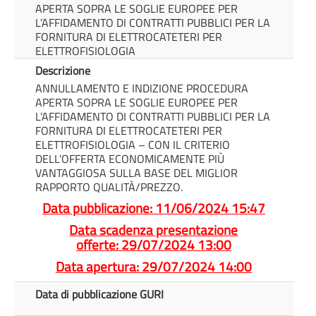
APERTA SOPRA LE SOGLIE EUROPEE PER
L’AFFIDAMENTO DI CONTRATTI PUBBLICI PER LA
FORNITURA DI ELETTROCATETERI PER
ELETTROFISIOLOGIA
Descrizione
ANNULLAMENTO E INDIZIONE PROCEDURA
APERTA SOPRA LE SOGLIE EUROPEE PER
L’AFFIDAMENTO DI CONTRATTI PUBBLICI PER LA
FORNITURA DI ELETTROCATETERI PER
ELETTROFISIOLOGIA – CON IL CRITERIO
DELL’OFFERTA ECONOMICAMENTE PIÙ
VANTAGGIOSA SULLA BASE DEL MIGLIOR
RAPPORTO QUALITÀ/PREZZO.
Data pubblicazione: 11/06/2024 15:47
Data scadenza presentazione
offerte: 29/07/2024 13:00
Data apertura: 29/07/2024 14:00
Data di pubblicazione GURI