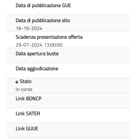
Data di pubblicazione GUE
Data di pubblicazione sito
16-10-2024
Scadenza presentazione offerta
29-07-2024 13:00:00
Data apertura buste
Data aggiudicazione
Stato
in corso
Link BDNCP
Link SATER
Link GUUE