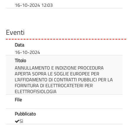
16-10-2024 12:03
Eventi
Data
16-10-2024
Titolo
ANNULLAMENTO E INDIZIONE PROCEDURA
APERTA SOPRA LE SOGLIE EUROPEE PER
L’AFFIDAMENTO DI CONTRATTI PUBBLICI PER LA
FORNITURA DI ELETTROCATETERI PER
ELETTROFISIOLOGIA
File
Pubblicato
Sì