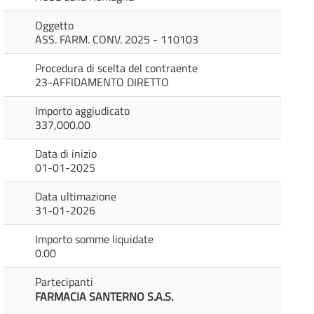
Oggetto
ASS. FARM. CONV. 2025 - 110103
Procedura di scelta del contraente
23-AFFIDAMENTO DIRETTO
Importo aggiudicato
337,000.00
Data di inizio
01-01-2025
Data ultimazione
31-01-2026
Importo somme liquidate
0.00
Partecipanti
FARMACIA SANTERNO S.A.S.