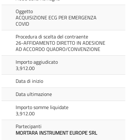
Oggetto
ACQUISIZIONE ECG PER EMERGENZA
COVID
Procedura di scelta del contraente
26-AFFIDAMENTO DIRETTO IN ADESIONE
AD ACCORDO QUADRO/CONVENZIONE
Importo aggiudicato
3,912.00
Data di inizio
Data ultimazione
Importo somme liquidate
3,912.00
Partecipanti
MORTARA INSTRUMENT EUROPE SRL