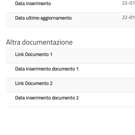
22-0
Data inserimento
22-01
Data ultimo aggiornamento
Altra documentazione
Link Documento 1
Data inserimento documento 1
Link Documento 2
Data inserimento documento 2