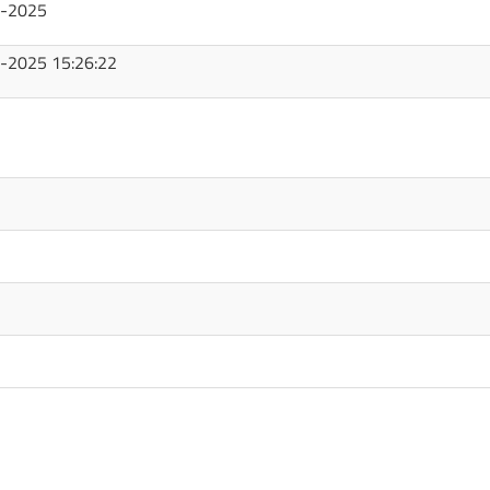
1-2025
-2025 15:26:22