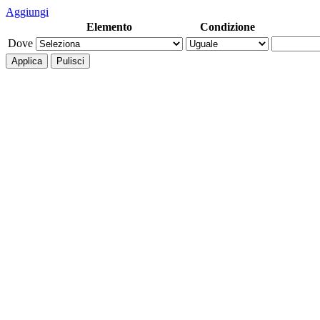
Aggiungi
Elemento
Condizione
Dove