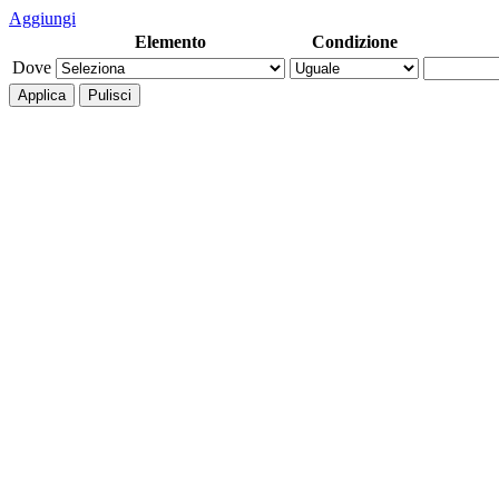
Aggiungi
Elemento
Condizione
Dove