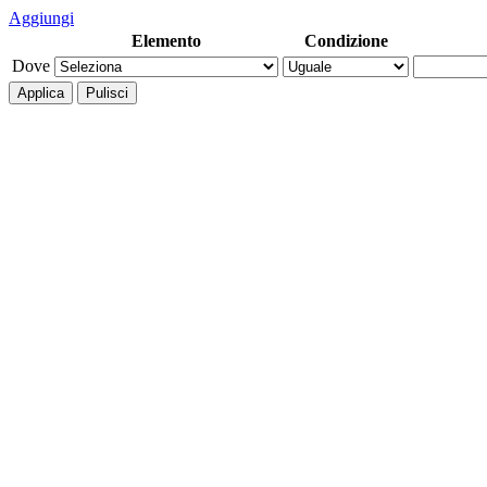
Aggiungi
Elemento
Condizione
Dove