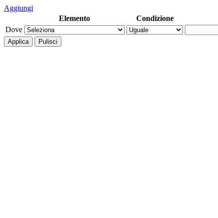
Aggiungi
Elemento
Condizione
Dove