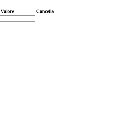
Valore
Cancella