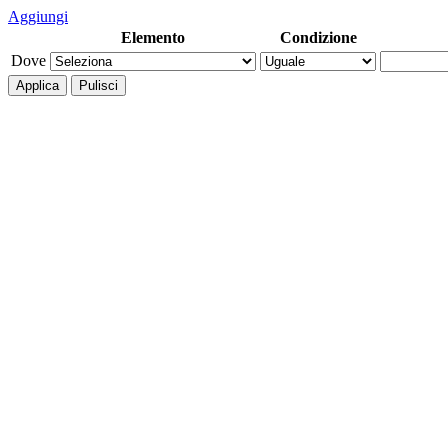
Aggiungi
Elemento
Condizione
Dove