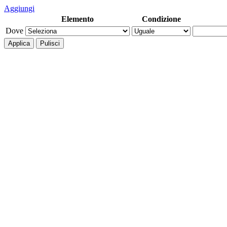
Aggiungi
Elemento
Condizione
Dove