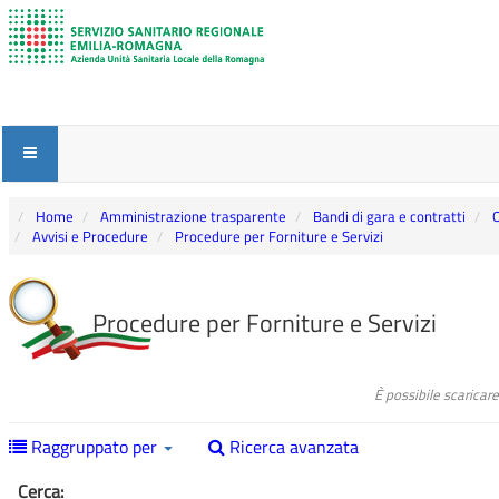
Home
Amministrazione trasparente
Bandi di gara e contratti
O
Avvisi e Procedure
Procedure per Forniture e Servizi
Procedure per Forniture e Servizi
È possibile scaricar
Raggruppato per
Ricerca avanzata
Cerca: