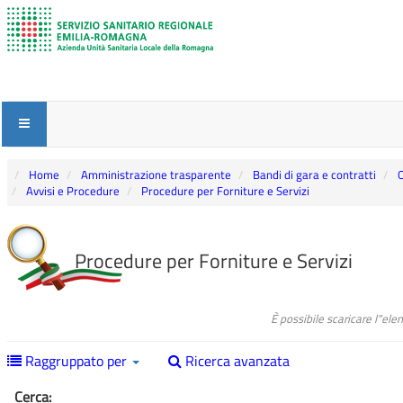
Home
Amministrazione trasparente
Bandi di gara e contratti
O
Avvisi e Procedure
Procedure per Forniture e Servizi
Procedure per Forniture e Servizi
È possibile scaricare l"el
Raggruppato per
Ricerca avanzata
Cerca: