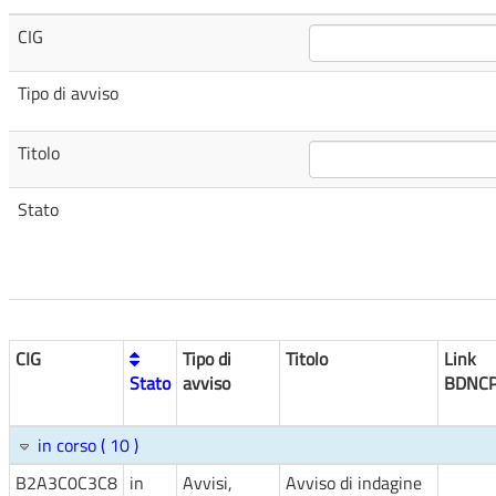
CIG
Tipo di avviso
Titolo
Stato
CIG
Tipo di
Titolo
Link
Stato
avviso
BDNC
in corso ( 10 )
B2A3C0C3C8
in
Avvisi,
Avviso di indagine