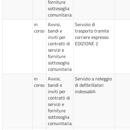
forniture
sottosoglia
comunitaria
in
Avvisi,
Servizio di
corso
bandi e
trasporto tramite
inviti per
corriere espresso
contratti di
EDIZIONE 2
servizi e
forniture
sottosoglia
comunitaria
in
Avvisi,
Servizio a noleggio
corso
bandi e
di defibrillatori
inviti per
indossabili.
contratti di
servizi e
forniture
sottosoglia
comunitaria