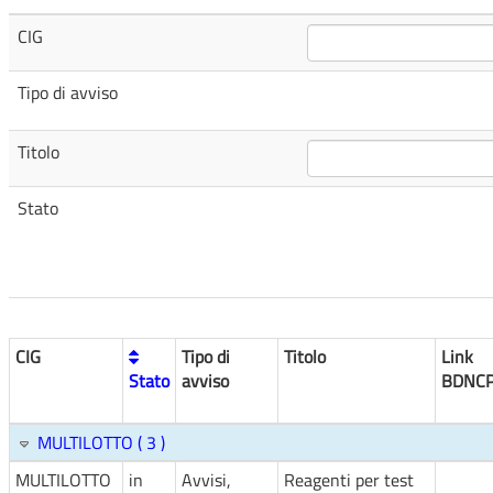
CIG
Tipo di avviso
Titolo
Stato
CIG
Tipo di
Titolo
Link
Stato
avviso
BDNC
MULTILOTTO ( 3 )
MULTILOTTO
in
Avvisi,
Reagenti per test