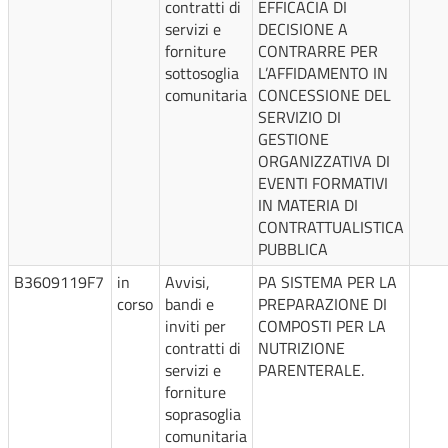
contratti di
EFFICACIA DI
servizi e
DECISIONE A
forniture
CONTRARRE PER
sottosoglia
L’AFFIDAMENTO IN
comunitaria
CONCESSIONE DEL
SERVIZIO DI
GESTIONE
ORGANIZZATIVA DI
EVENTI FORMATIVI
IN MATERIA DI
CONTRATTUALISTICA
PUBBLICA
B3609119F7
in
Avvisi,
PA SISTEMA PER LA
corso
bandi e
PREPARAZIONE DI
inviti per
COMPOSTI PER LA
contratti di
NUTRIZIONE
servizi e
PARENTERALE.
forniture
soprasoglia
comunitaria