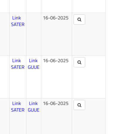
Link
16-06-2025
SATER
Link
Link
16-06-2025
SATER
GUUE
Link
Link
16-06-2025
SATER
GUUE