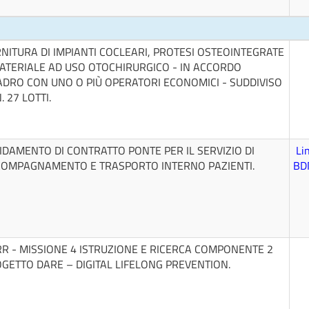
NITURA DI IMPIANTI COCLEARI, PROTESI OSTEOINTEGRATE
ATERIALE AD USO OTOCHIRURGICO - IN ACCORDO
DRO CON UNO O PIÙ OPERATORI ECONOMICI - SUDDIVISO
. 27 LOTTI.
IDAMENTO DI CONTRATTO PONTE PER IL SERVIZIO DI
Li
OMPAGNAMENTO E TRASPORTO INTERNO PAZIENTI.
BD
R - MISSIONE 4 ISTRUZIONE E RICERCA COMPONENTE 2
GETTO DARE – DIGITAL LIFELONG PREVENTION.